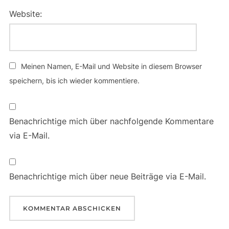
Website:
Meinen Namen, E-Mail und Website in diesem Browser
speichern, bis ich wieder kommentiere.
Benachrichtige mich über nachfolgende Kommentare
via E-Mail.
Benachrichtige mich über neue Beiträge via E-Mail.