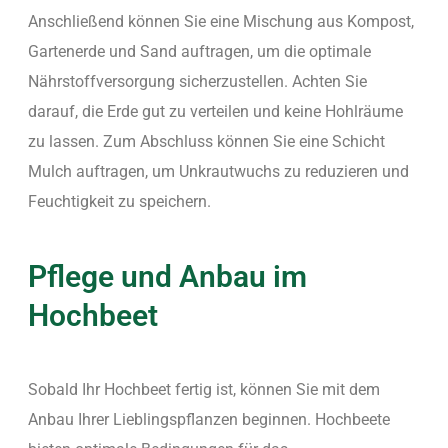
Anschließend können Sie eine Mischung aus Kompost,
Gartenerde und Sand auftragen, um die optimale
Nährstoffversorgung sicherzustellen. Achten Sie
darauf, die Erde gut zu verteilen und keine Hohlräume
zu lassen. Zum Abschluss können Sie eine Schicht
Mulch auftragen, um Unkrautwuchs zu reduzieren und
Feuchtigkeit zu speichern.
Pflege und Anbau im
Hochbeet
Sobald Ihr Hochbeet fertig ist, können Sie mit dem
Anbau Ihrer Lieblingspflanzen beginnen. Hochbeete