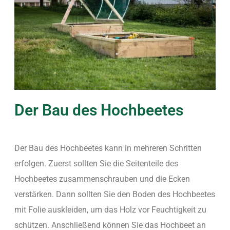
Der Bau des Hochbeetes
Der Bau des Hochbeetes kann in mehreren Schritten
erfolgen. Zuerst sollten Sie die Seitenteile des
Hochbeetes zusammenschrauben und die Ecken
verstärken. Dann sollten Sie den Boden des Hochbeetes
mit Folie auskleiden, um das Holz vor Feuchtigkeit zu
schützen. Anschließend können Sie das Hochbeet an