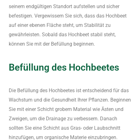
seinem endgültigen Standort aufstellen und sicher
befestigen. Vergewissern Sie sich, dass das Hochbeet
auf einer ebenen Fläche steht, um Stabilität zu
gewährleisten. Sobald das Hochbeet stabil steht,
können Sie mit der Befüllung beginnen.
Befüllung des Hochbeetes
Die Befüllung des Hochbeetes ist entscheidend für das
Wachstum und die Gesundheit Ihrer Pflanzen. Beginnen
Sie mit einer Schicht grobem Material wie Ästen und
Zweigen, um die Drainage zu verbessern. Danach
sollten Sie eine Schicht aus Gras- oder Laubschnitt
hinzufügen, um organische Materie einzubringen.