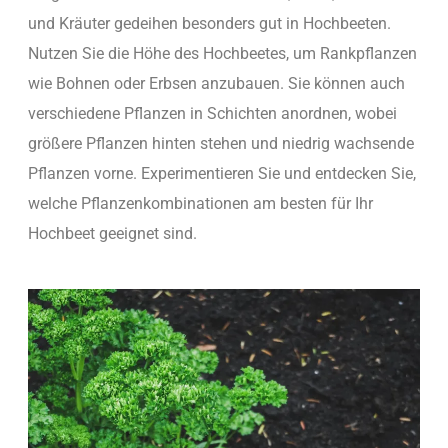
und Kräuter gedeihen besonders gut in Hochbeeten.
Nutzen Sie die Höhe des Hochbeetes, um Rankpflanzen
wie Bohnen oder Erbsen anzubauen. Sie können auch
verschiedene Pflanzen in Schichten anordnen, wobei
größere Pflanzen hinten stehen und niedrig wachsende
Pflanzen vorne. Experimentieren Sie und entdecken Sie,
welche Pflanzenkombinationen am besten für Ihr
Hochbeet geeignet sind.