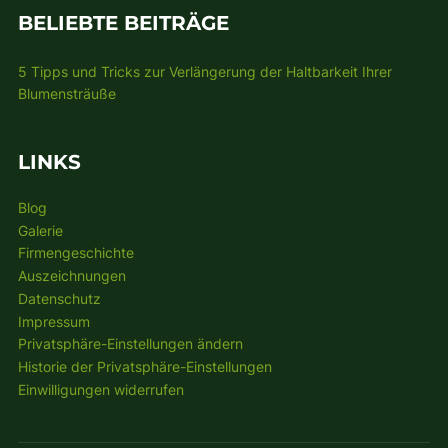
BELIEBTE BEITRÄGE
5 Tipps und Tricks zur Verlängerung der Haltbarkeit Ihrer
Blumensträuße
LINKS
Blog
Galerie
Firmengeschichte
Auszeichnungen
Datenschutz
Impressum
Privatsphäre-Einstellungen ändern
Historie der Privatsphäre-Einstellungen
Einwilligungen widerrufen