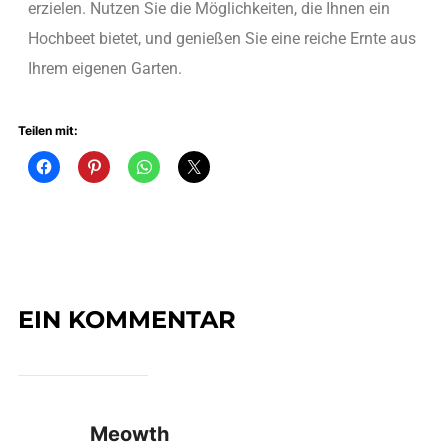
erzielen. Nutzen Sie die Möglichkeiten, die Ihnen ein
Hochbeet bietet, und genießen Sie eine reiche Ernte aus
Ihrem eigenen Garten.
Teilen mit:
EIN KOMMENTAR
Meowth