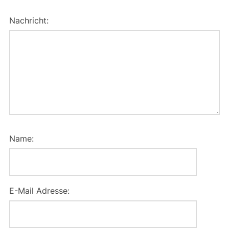
Nachricht:
Name:
E-Mail Adresse: