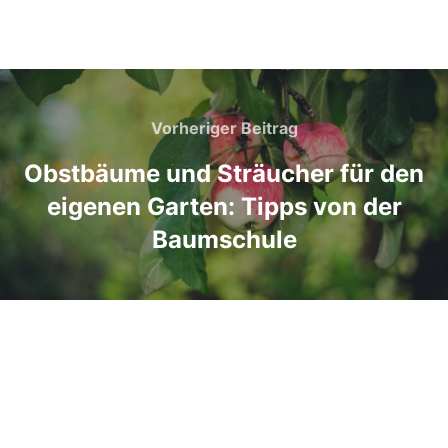
Vorheriger Beitrag
Obstbäume und Sträucher für den
eigenen Garten: Tipps von der
Baumschule