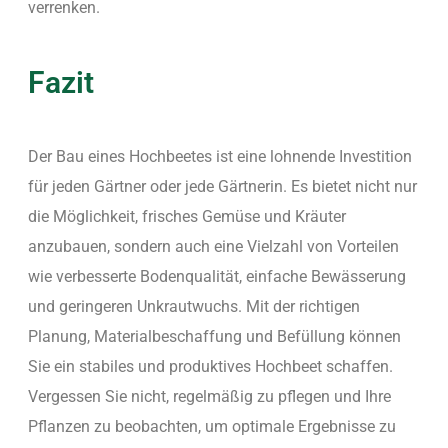
verrenken.
Fazit
Der Bau eines Hochbeetes ist eine lohnende Investition
für jeden Gärtner oder jede Gärtnerin. Es bietet nicht nur
die Möglichkeit, frisches Gemüse und Kräuter
anzubauen, sondern auch eine Vielzahl von Vorteilen
wie verbesserte Bodenqualität, einfache Bewässerung
und geringeren Unkrautwuchs. Mit der richtigen
Planung, Materialbeschaffung und Befüllung können
Sie ein stabiles und produktives Hochbeet schaffen.
Vergessen Sie nicht, regelmäßig zu pflegen und Ihre
Pflanzen zu beobachten, um optimale Ergebnisse zu