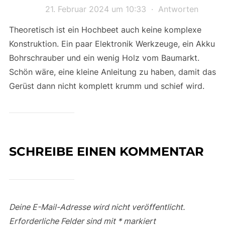
21. Februar 2024 um 10:33
·
Antworten
Theoretisch ist ein Hochbeet auch keine komplexe
Konstruktion. Ein paar Elektronik Werkzeuge, ein Akku
Bohrschrauber und ein wenig Holz vom Baumarkt.
Schön wäre, eine kleine Anleitung zu haben, damit das
Gerüst dann nicht komplett krumm und schief wird.
SCHREIBE EINEN KOMMENTAR
Deine E-Mail-Adresse wird nicht veröffentlicht.
Erforderliche Felder sind mit
*
markiert