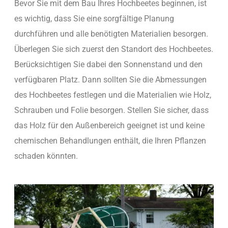
Bevor Sie mit dem Bau Ihres Hochbeetes beginnen, ist
es wichtig, dass Sie eine sorgfältige Planung
durchführen und alle benötigten Materialien besorgen.
Überlegen Sie sich zuerst den Standort des Hochbeetes.
Berücksichtigen Sie dabei den Sonnenstand und den
verfügbaren Platz. Dann sollten Sie die Abmessungen
des Hochbeetes festlegen und die Materialien wie Holz,
Schrauben und Folie besorgen. Stellen Sie sicher, dass
das Holz für den Außenbereich geeignet ist und keine
chemischen Behandlungen enthält, die Ihren Pflanzen
schaden könnten.