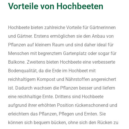
Vorteile von Hochbeeten
Hochbeete bieten zahlreiche Vorteile für Gärtnerinnen
und Gärtner. Erstens ermöglichen sie den Anbau von
Pflanzen auf kleinem Raum und sind daher ideal für
Menschen mit begrenztem Gartenplatz oder sogar für
Balkone. Zweitens bieten Hochbeete eine verbesserte
Bodenqualität, da die Erde im Hochbeet mit
reichhaltigem Kompost und Nährstoffen angereichert
ist. Dadurch wachsen die Pflanzen besser und liefern
eine reichhaltige Ernte. Drittens sind Hochbeete
aufgrund ihrer erhöhten Position rückenschonend und
erleichtern das Pflanzen, Pflegen und Ernten. Sie
können sich bequem bücken, ohne sich den Rücken zu