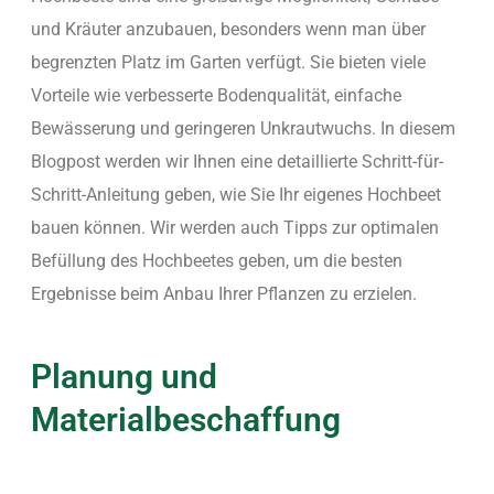
und Kräuter anzubauen, besonders wenn man über
begrenzten Platz im Garten verfügt. Sie bieten viele
Vorteile wie verbesserte Bodenqualität, einfache
Bewässerung und geringeren Unkrautwuchs. In diesem
Blogpost werden wir Ihnen eine detaillierte Schritt-für-
Schritt-Anleitung geben, wie Sie Ihr eigenes Hochbeet
bauen können. Wir werden auch Tipps zur optimalen
Befüllung des Hochbeetes geben, um die besten
Ergebnisse beim Anbau Ihrer Pflanzen zu erzielen.
Planung und
Materialbeschaffung