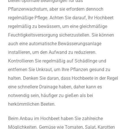
bieten optimale Bedingungen für das
Pflanzenwachstum, aber sie erfordern dennoch
regelmäßige Pflege. Achten Sie darauf, Ihr Hochbeet
regelmäßig zu bewässern, um eine gleichmäßige
Feuchtigkeitsversorgung sicherzustellen. Sie können
auch eine automatische Bewässerungsanlage
installieren, um den Aufwand zu reduzieren.
Kontrollieren Sie regelmäßig auf Schädlinge und
entfernen Sie Unkraut, um Ihre Pflanzen gesund zu
halten. Denken Sie daran, dass Hochbeete in der Regel
eine schnellere Drainage haben, daher kann es
notwendig sein, häufiger zu gießen als bei
herkömmlichen Beeten.
Beim Anbau im Hochbeet haben Sie zahlreiche
Möglichkeiten. Gemüse wie Tomaten, Salat, Karotten