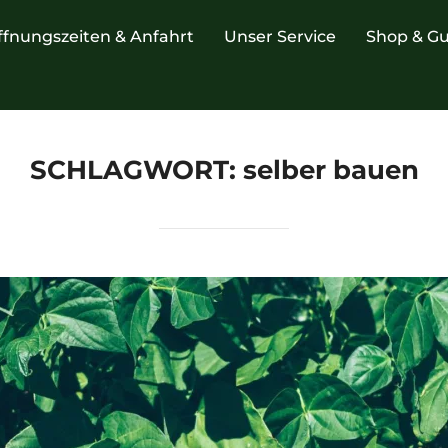
ffnungszeiten & Anfahrt
Unser Service
Shop & Gu
SCHLAGWORT:
selber bauen