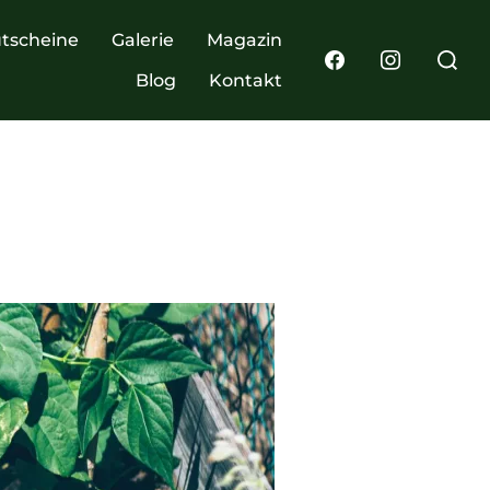
tscheine
Galerie
Magazin
Blog
Kontakt