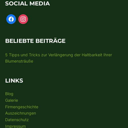
SOCIAL MEDIA
BELIEBTE BEITRÄGE
5 Tipps und Tricks zur Verlängerung der Haltbarkeit Ihrer
Blumensträuße
LINKS
Blog
Galerie
Firmengeschichte
Auszeichnungen
Datenschutz
Impressum