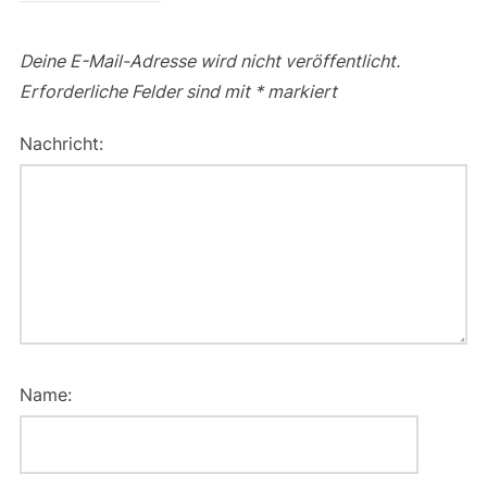
Deine E-Mail-Adresse wird nicht veröffentlicht.
Erforderliche Felder sind mit
*
markiert
Nachricht:
Name: