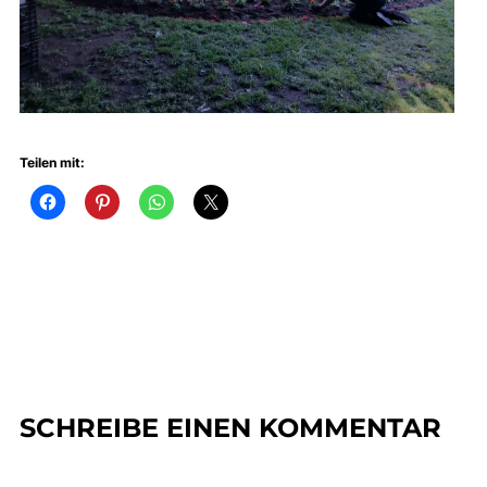
Teilen mit:
SCHREIBE EINEN KOMMENTAR