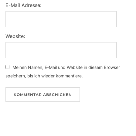
E-Mail Adresse:
Website:
Meinen Namen, E-Mail und Website in diesem Browser
speichern, bis ich wieder kommentiere.