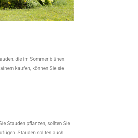
Stauden, die im Sommer blühen,
tainern kaufen, können Sie sie
ie Stauden pflanzen, sollten Sie
ufügen. Stauden sollten auch