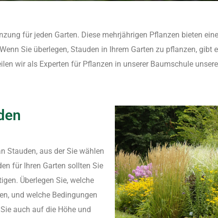
nzung für jeden Garten. Diese mehrjährigen Pflanzen bieten ein
. Wenn Sie überlegen, Stauden in Ihrem Garten zu pflanzen, gibt 
eilen wir als Experten für Pflanzen in unserer Baumschule unser
den
 an Stauden, aus der Sie wählen
n für Ihren Garten sollten Sie
tigen. Überlegen Sie, welche
gen, und welche Bedingungen
 Sie auch auf die Höhe und