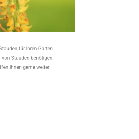
 Stauden für Ihren Garten
l von Stauden benötigen,
fen Ihnen gerne weiter!