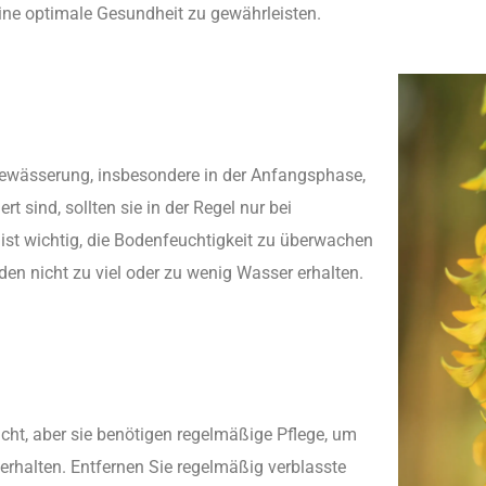
ne optimale Gesundheit zu gewährleisten.
ewässerung, insbesondere in der Anfangsphase,
rt sind, sollten sie in der Regel nur bei
ist wichtig, die Bodenfeuchtigkeit zu überwachen
den nicht zu viel oder zu wenig Wasser erhalten.
icht, aber sie benötigen regelmäßige Pflege, um
erhalten. Entfernen Sie regelmäßig verblasste