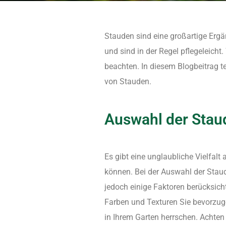
Stauden sind eine großartige Ergä
und sind in der Regel pflegeleicht
beachten. In diesem Blogbeitrag t
von Stauden.
Auswahl der Stau
Es gibt eine unglaubliche Vielfalt
können. Bei der Auswahl der Staude
jedoch einige Faktoren berücksich
Farben und Texturen Sie bevorzu
in Ihrem Garten herrschen. Achten