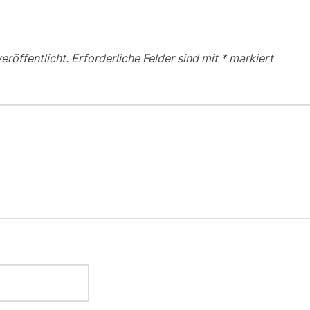
eröffentlicht.
Erforderliche Felder sind mit
*
markiert