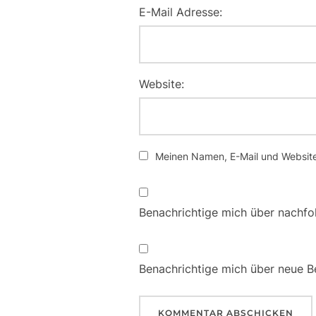
E-Mail Adresse:
Website:
Meinen Namen, E-Mail und Website 
Benachrichtige mich über nachfo
Benachrichtige mich über neue Be