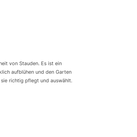
it von Stauden. Es ist ein
klich aufblühen und den Garten
sie richtig pflegt und auswählt.