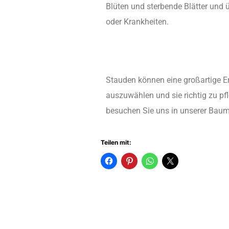
Blüten und sterbende Blätter und 
oder Krankheiten.
Stauden können eine großartige Erg
auszuwählen und sie richtig zu pf
besuchen Sie uns in unserer Baums
Teilen mit: