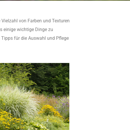
e Vielzahl von Farben und Texturen
es einige wichtige Dinge zu
e Tipps für die Auswahl und Pflege