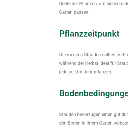
Breite der Pflanzen, um sicherzuste
Garten passen.
Pflanzzeitpunkt
Die meisten Stauden sollten im Fr
während der Herbst ideal für Stau
jederzeit im Jahr pflanzen.
Bodenbedingung
Stauden bevorzugen einen gut durc
den Boden in Ihrem Garten verbes