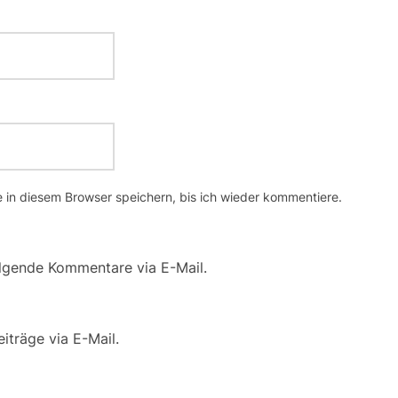
in diesem Browser speichern, bis ich wieder kommentiere.
lgende Kommentare via E-Mail.
iträge via E-Mail.