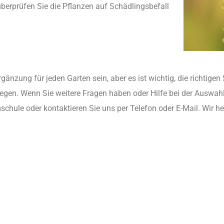
überprüfen Sie die Pflanzen auf Schädlingsbefall
änzung für jeden Garten sein, aber es ist wichtig, die richtigen
legen. Wenn Sie weitere Fragen haben oder Hilfe bei der Auswah
chule oder kontaktieren Sie uns per Telefon oder E-Mail. Wir hel