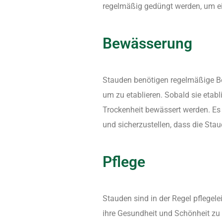
regelmäßig gedüngt werden, um ei
Bewässerung
Stauden benötigen regelmäßige B
um zu etablieren. Sobald sie etablie
Trockenheit bewässert werden. Es 
und sicherzustellen, dass die Stau
Pflege
Stauden sind in der Regel pflegele
ihre Gesundheit und Schönheit zu 