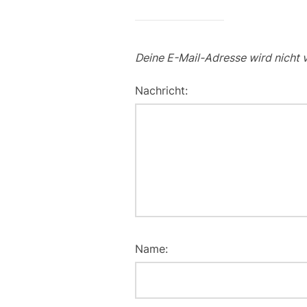
Deine E-Mail-Adresse wird nicht v
Nachricht:
Name: