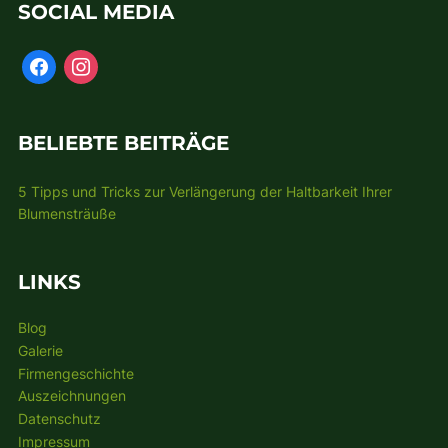
SOCIAL MEDIA
BELIEBTE BEITRÄGE
5 Tipps und Tricks zur Verlängerung der Haltbarkeit Ihrer
Blumensträuße
LINKS
Blog
Galerie
Firmengeschichte
Auszeichnungen
Datenschutz
Impressum