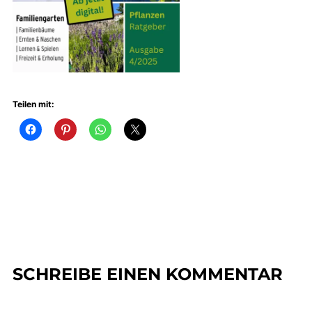
Teilen mit:
SCHREIBE EINEN KOMMENTAR