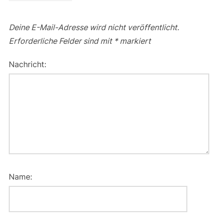
Deine E-Mail-Adresse wird nicht veröffentlicht.
Erforderliche Felder sind mit
*
markiert
Nachricht:
Name: