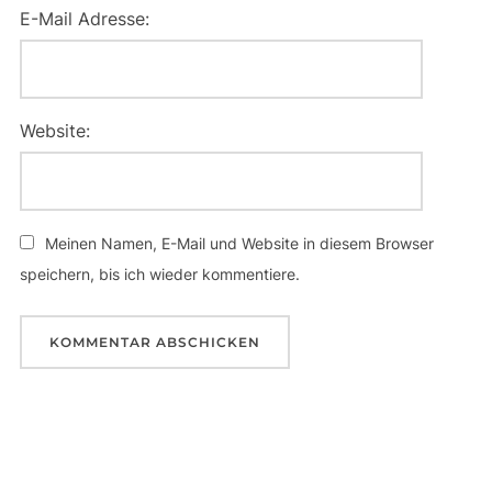
E-Mail Adresse:
Website:
Meinen Namen, E-Mail und Website in diesem Browser
speichern, bis ich wieder kommentiere.