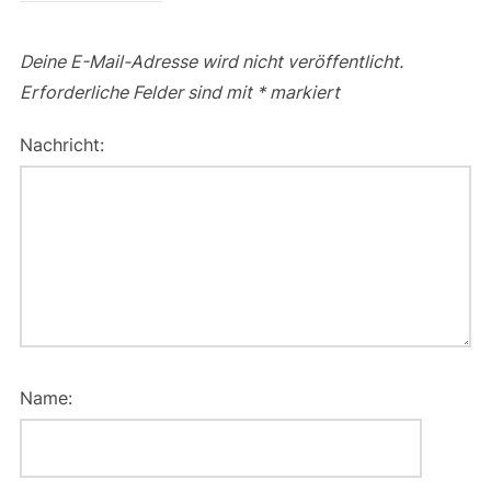
Deine E-Mail-Adresse wird nicht veröffentlicht.
Erforderliche Felder sind mit
*
markiert
Nachricht:
Name: