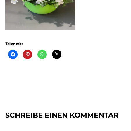
Teilen mit:
SCHREIBE EINEN KOMMENTAR