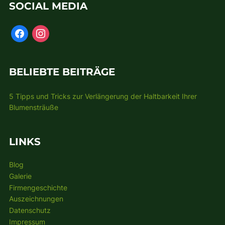
SOCIAL MEDIA
BELIEBTE BEITRÄGE
5 Tipps und Tricks zur Verlängerung der Haltbarkeit Ihrer
Blumensträuße
LINKS
Blog
Galerie
Firmengeschichte
Auszeichnungen
Datenschutz
Impressum