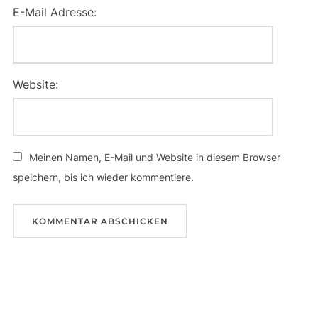
E-Mail Adresse:
Website:
Meinen Namen, E-Mail und Website in diesem Browser
speichern, bis ich wieder kommentiere.