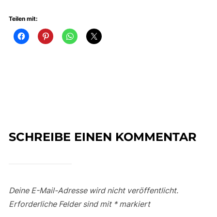
Teilen mit:
SCHREIBE EINEN KOMMENTAR
Deine E-Mail-Adresse wird nicht veröffentlicht.
Erforderliche Felder sind mit
*
markiert