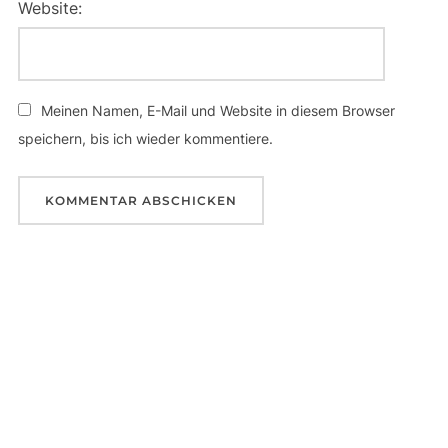
Website:
Meinen Namen, E-Mail und Website in diesem Browser
speichern, bis ich wieder kommentiere.