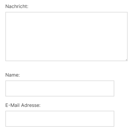
Nachricht:
Name:
E-Mail Adresse: