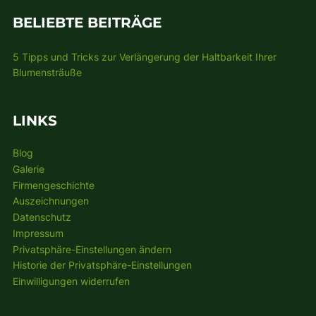
BELIEBTE BEITRÄGE
5 Tipps und Tricks zur Verlängerung der Haltbarkeit Ihrer
Blumensträuße
LINKS
Blog
Galerie
Firmengeschichte
Auszeichnungen
Datenschutz
Impressum
Privatsphäre-Einstellungen ändern
Historie der Privatsphäre-Einstellungen
Einwilligungen widerrufen