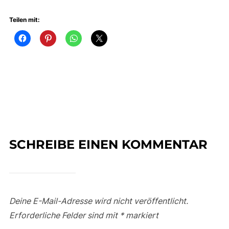
Teilen mit:
SCHREIBE EINEN KOMMENTAR
Deine E-Mail-Adresse wird nicht veröffentlicht.
Erforderliche Felder sind mit
*
markiert