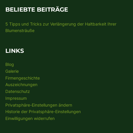
BELIEBTE BEITRÄGE
5 Tipps und Tricks zur Verlängerung der Haltbarkeit Ihrer
Blumensträuße
LINKS
Blog
Galerie
Firmengeschichte
Auszeichnungen
Datenschutz
Impressum
Privatsphäre-Einstellungen ändern
Historie der Privatsphäre-Einstellungen
Einwilligungen widerrufen