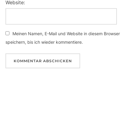
Website:
Meinen Namen, E-Mail und Website in diesem Browser
speichern, bis ich wieder kommentiere.