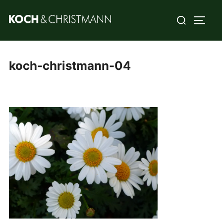
koch-christmann-04