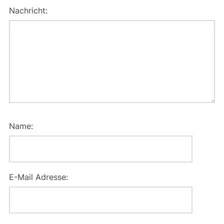
Nachricht:
Name:
E-Mail Adresse: