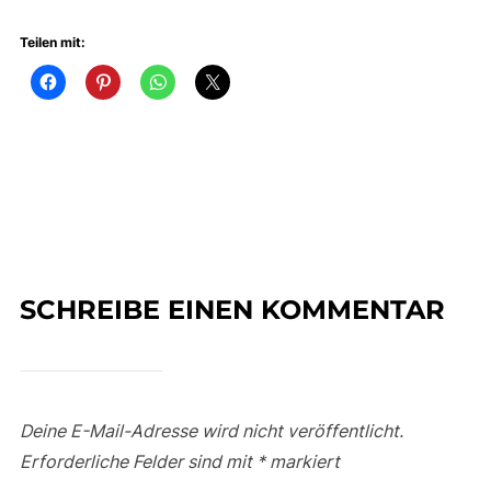
Teilen mit:
SCHREIBE EINEN KOMMENTAR
Deine E-Mail-Adresse wird nicht veröffentlicht.
Erforderliche Felder sind mit
*
markiert