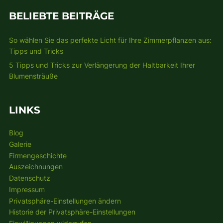
BELIEBTE BEITRÄGE
So wählen Sie das perfekte Licht für Ihre Zimmerpflanzen aus:
Tipps und Tricks
5 Tipps und Tricks zur Verlängerung der Haltbarkeit Ihrer
Blumensträuße
LINKS
Blog
Galerie
Firmengeschichte
Auszeichnungen
Datenschutz
Impressum
Privatsphäre-Einstellungen ändern
Historie der Privatsphäre-Einstellungen