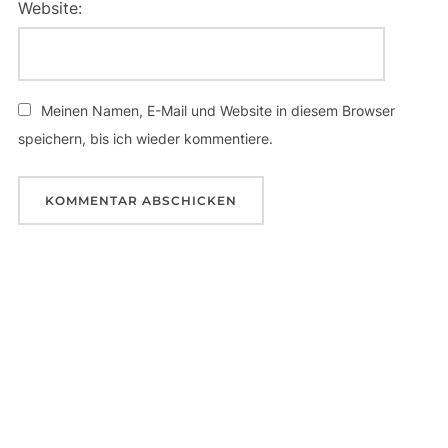
Website:
Meinen Namen, E-Mail und Website in diesem Browser
speichern, bis ich wieder kommentiere.