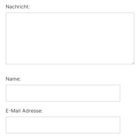
Nachricht:
Name:
E-Mail Adresse: