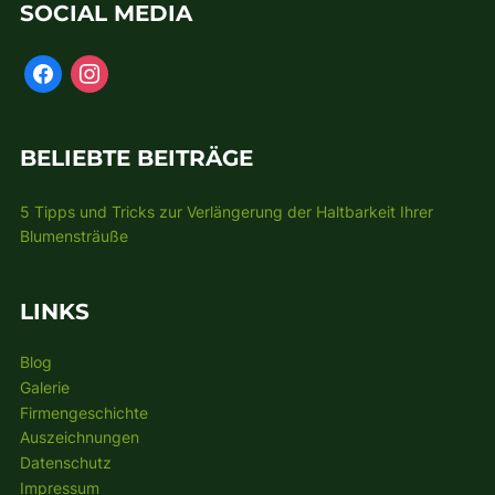
SOCIAL MEDIA
BELIEBTE BEITRÄGE
5 Tipps und Tricks zur Verlängerung der Haltbarkeit Ihrer
Blumensträuße
LINKS
Blog
Galerie
Firmengeschichte
Auszeichnungen
Datenschutz
Impressum