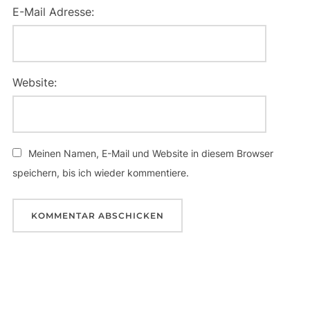
E-Mail Adresse:
Website:
Meinen Namen, E-Mail und Website in diesem Browser
speichern, bis ich wieder kommentiere.