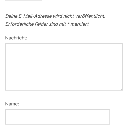
Deine E-Mail-Adresse wird nicht veröffentlicht.
Erforderliche Felder sind mit
*
markiert
Nachricht:
Name: