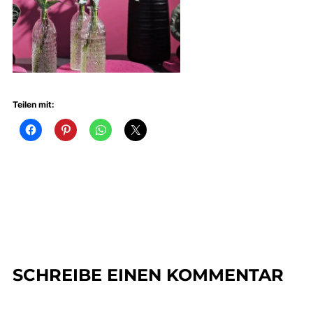
Teilen mit:
SCHREIBE EINEN KOMMENTAR