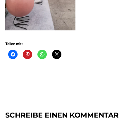
Teilen mit:
SCHREIBE EINEN KOMMENTAR