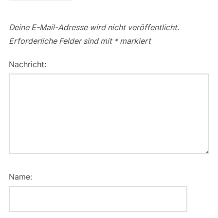
Deine E-Mail-Adresse wird nicht veröffentlicht.
Erforderliche Felder sind mit
*
markiert
Nachricht:
Name: