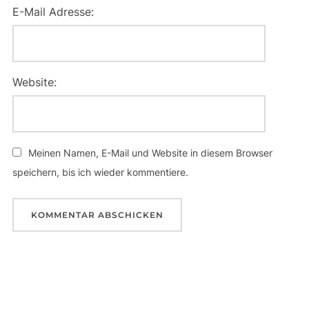
E-Mail Adresse:
Website:
Meinen Namen, E-Mail und Website in diesem Browser
speichern, bis ich wieder kommentiere.