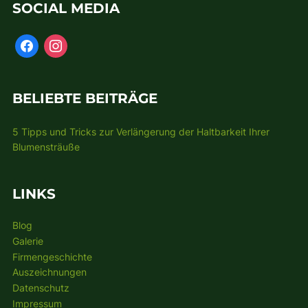
SOCIAL MEDIA
BELIEBTE BEITRÄGE
5 Tipps und Tricks zur Verlängerung der Haltbarkeit Ihrer
Blumensträuße
LINKS
Blog
Galerie
Firmengeschichte
Auszeichnungen
Datenschutz
Impressum