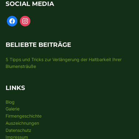
SOCIAL MEDIA
BELIEBTE BEITRÄGE
5 Tipps und Tricks zur Verlängerung der Haltbarkeit Ihrer
Blumensträuße
LINKS
Blog
Galerie
Firmengeschichte
Auszeichnungen
Datenschutz
Impressum