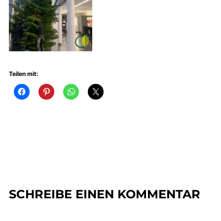
Teilen mit:
SCHREIBE EINEN KOMMENTAR