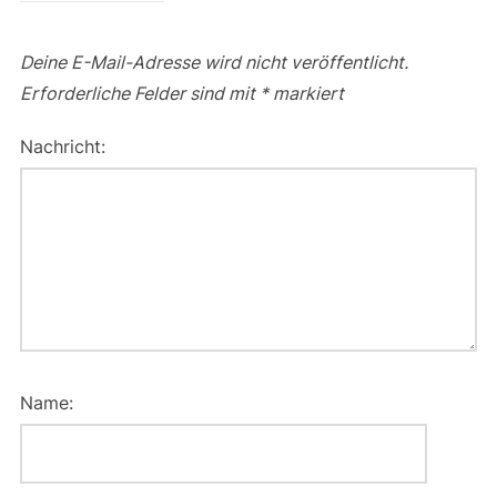
Deine E-Mail-Adresse wird nicht veröffentlicht.
Erforderliche Felder sind mit
*
markiert
Nachricht:
Name: