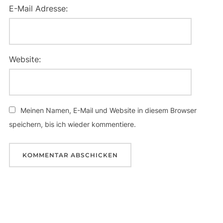
E-Mail Adresse:
Website:
Meinen Namen, E-Mail und Website in diesem Browser
speichern, bis ich wieder kommentiere.