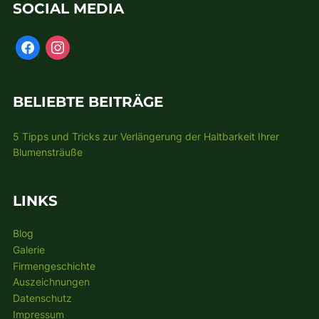
SOCIAL MEDIA
BELIEBTE BEITRÄGE
5 Tipps und Tricks zur Verlängerung der Haltbarkeit Ihrer
Blumensträuße
LINKS
Blog
Galerie
Firmengeschichte
Auszeichnungen
Datenschutz
Impressum