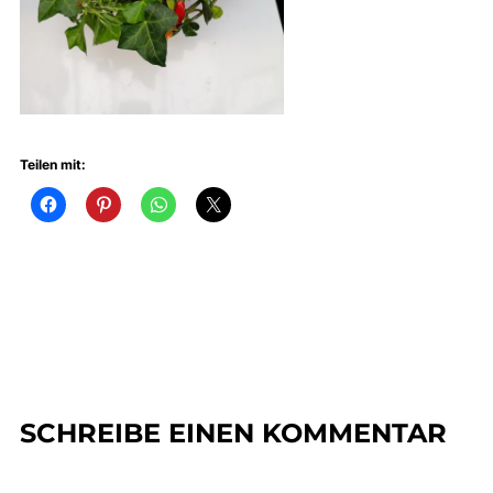
Teilen mit:
SCHREIBE EINEN KOMMENTAR