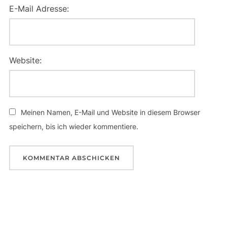
E-Mail Adresse:
Website:
Meinen Namen, E-Mail und Website in diesem Browser
speichern, bis ich wieder kommentiere.