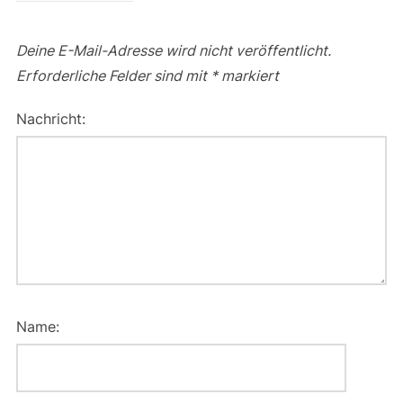
Deine E-Mail-Adresse wird nicht veröffentlicht.
Erforderliche Felder sind mit
*
markiert
Nachricht:
Name: