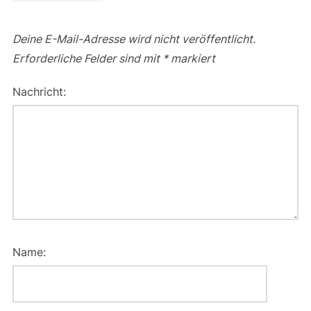
Deine E-Mail-Adresse wird nicht veröffentlicht.
Erforderliche Felder sind mit
*
markiert
Nachricht:
Name: