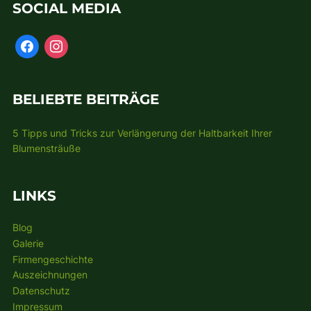
SOCIAL MEDIA
BELIEBTE BEITRÄGE
5 Tipps und Tricks zur Verlängerung der Haltbarkeit Ihrer
Blumensträuße
LINKS
Blog
Galerie
Firmengeschichte
Auszeichnungen
Datenschutz
Impressum