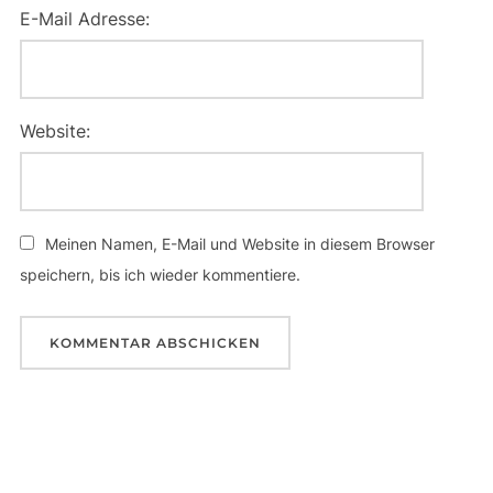
E-Mail Adresse:
Website:
Meinen Namen, E-Mail und Website in diesem Browser
speichern, bis ich wieder kommentiere.