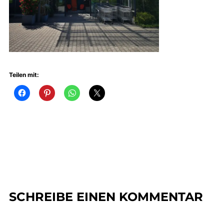
Teilen mit:
SCHREIBE EINEN KOMMENTAR