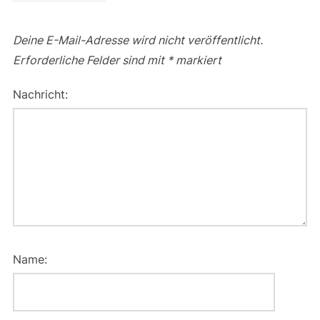
Deine E-Mail-Adresse wird nicht veröffentlicht.
Erforderliche Felder sind mit
*
markiert
Nachricht:
Name: