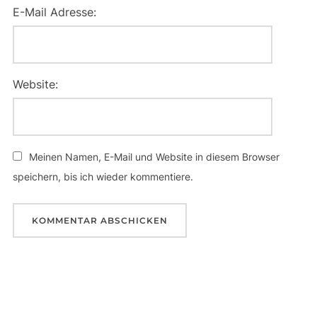
E-Mail Adresse:
Website:
Meinen Namen, E-Mail und Website in diesem Browser
speichern, bis ich wieder kommentiere.