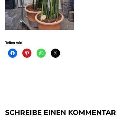
Teilen mit:
SCHREIBE EINEN KOMMENTAR