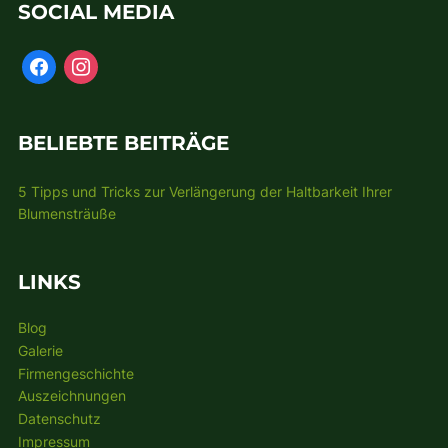
SOCIAL MEDIA
BELIEBTE BEITRÄGE
5 Tipps und Tricks zur Verlängerung der Haltbarkeit Ihrer
Blumensträuße
LINKS
Blog
Galerie
Firmengeschichte
Auszeichnungen
Datenschutz
Impressum