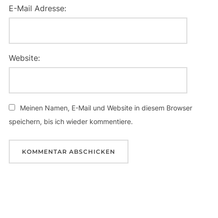
E-Mail Adresse:
Website:
Meinen Namen, E-Mail und Website in diesem Browser
speichern, bis ich wieder kommentiere.