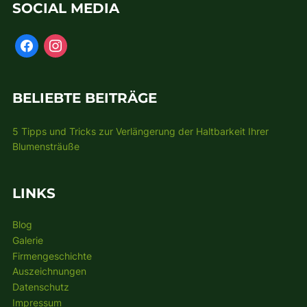
SOCIAL MEDIA
BELIEBTE BEITRÄGE
5 Tipps und Tricks zur Verlängerung der Haltbarkeit Ihrer
Blumensträuße
LINKS
Blog
Galerie
Firmengeschichte
Auszeichnungen
Datenschutz
Impressum