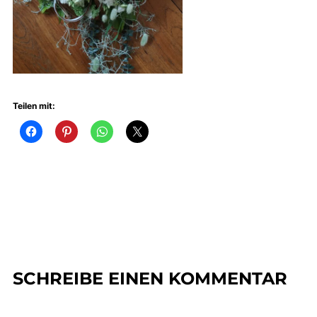
Teilen mit:
SCHREIBE EINEN KOMMENTAR