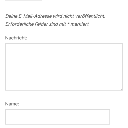
Deine E-Mail-Adresse wird nicht veröffentlicht.
Erforderliche Felder sind mit
*
markiert
Nachricht:
Name: