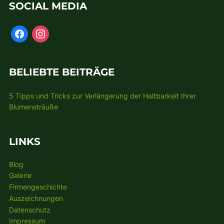
SOCIAL MEDIA
BELIEBTE BEITRÄGE
5 Tipps und Tricks zur Verlängerung der Haltbarkeit Ihrer
Blumensträuße
LINKS
Blog
Galerie
Firmengeschichte
Auszeichnungen
Datenschutz
Impressum