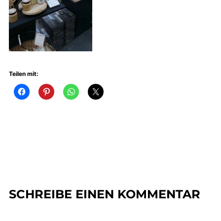
Teilen mit:
SCHREIBE EINEN KOMMENTAR