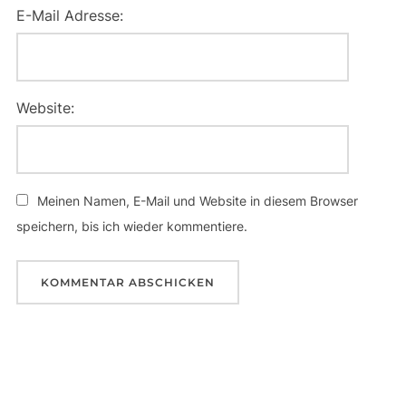
E-Mail Adresse:
Website:
Meinen Namen, E-Mail und Website in diesem Browser
speichern, bis ich wieder kommentiere.