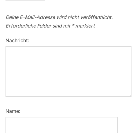
Deine E-Mail-Adresse wird nicht veröffentlicht.
Erforderliche Felder sind mit
*
markiert
Nachricht:
Name: