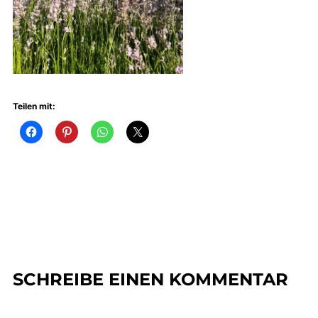
Teilen mit:
SCHREIBE EINEN KOMMENTAR