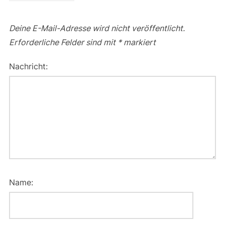
Deine E-Mail-Adresse wird nicht veröffentlicht.
Erforderliche Felder sind mit
*
markiert
Nachricht:
Name: