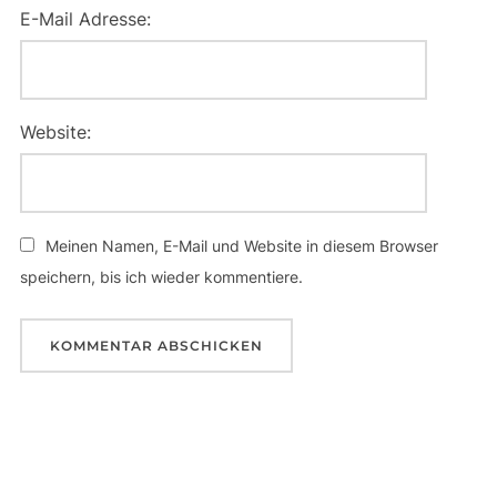
E-Mail Adresse:
Website:
Meinen Namen, E-Mail und Website in diesem Browser
speichern, bis ich wieder kommentiere.