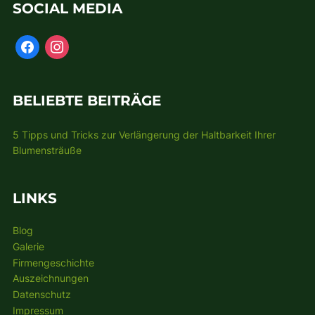
SOCIAL MEDIA
BELIEBTE BEITRÄGE
5 Tipps und Tricks zur Verlängerung der Haltbarkeit Ihrer
Blumensträuße
LINKS
Blog
Galerie
Firmengeschichte
Auszeichnungen
Datenschutz
Impressum