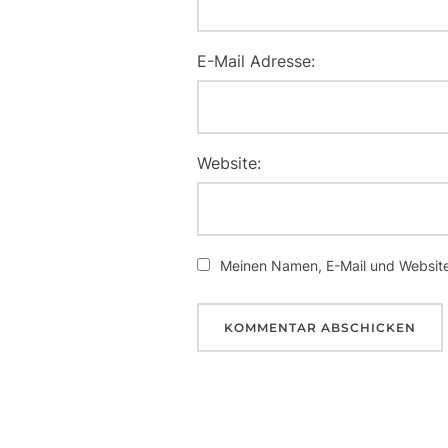
E-Mail Adresse:
Website:
Meinen Namen, E-Mail und Website 