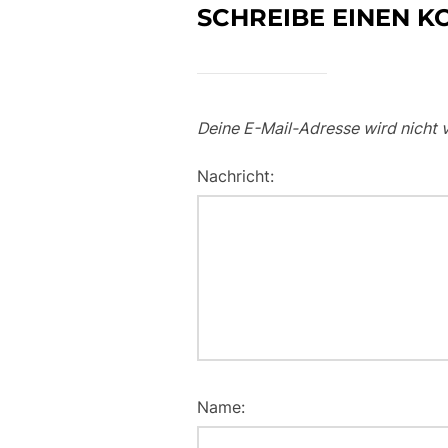
SCHREIBE EINEN 
Deine E-Mail-Adresse wird nicht v
Nachricht:
Name: