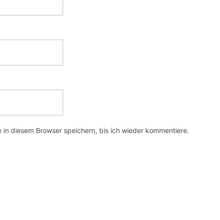
in diesem Browser speichern, bis ich wieder kommentiere.