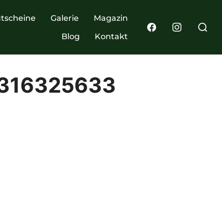
tscheine
Galerie
Magazin
Blog
Kontakt
316325633