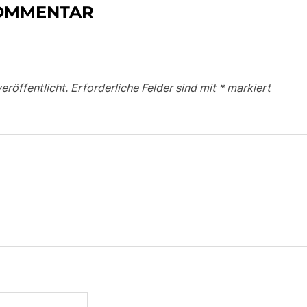
KOMMENTAR
eröffentlicht.
Erforderliche Felder sind mit
*
markiert