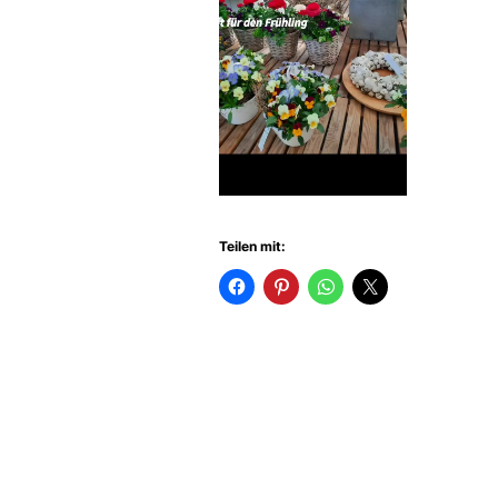
Teilen mit: