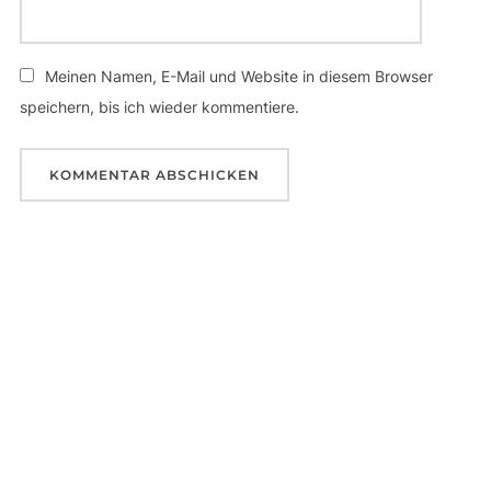
Meinen Namen, E-Mail und Website in diesem Browser
speichern, bis ich wieder kommentiere.