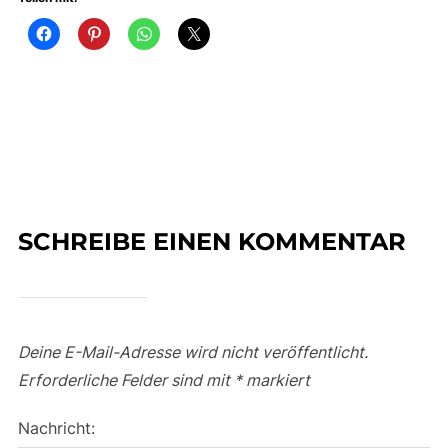
SCHREIBE EINEN KOMMENTAR
Deine E-Mail-Adresse wird nicht veröffentlicht.
Erforderliche Felder sind mit
*
markiert
Nachricht: