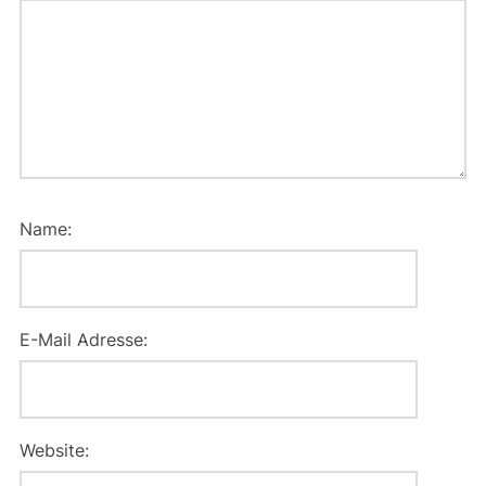
Name:
E-Mail Adresse:
Website: