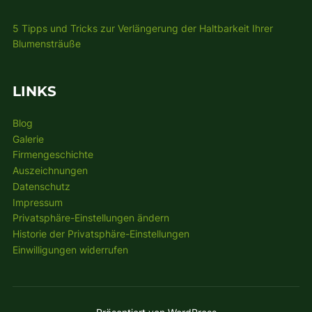
5 Tipps und Tricks zur Verlängerung der Haltbarkeit Ihrer
Blumensträuße
LINKS
Blog
Galerie
Firmengeschichte
Auszeichnungen
Datenschutz
Impressum
Privatsphäre-Einstellungen ändern
Historie der Privatsphäre-Einstellungen
Einwilligungen widerrufen