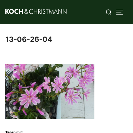
13-06-26-04
Teilen mit: