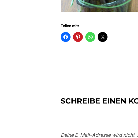
Teilen mit:
SCHREIBE EINEN 
Deine E-Mail-Adresse wird nicht v