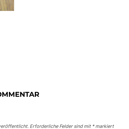
KOMMENTAR
eröffentlicht.
Erforderliche Felder sind mit
*
markiert