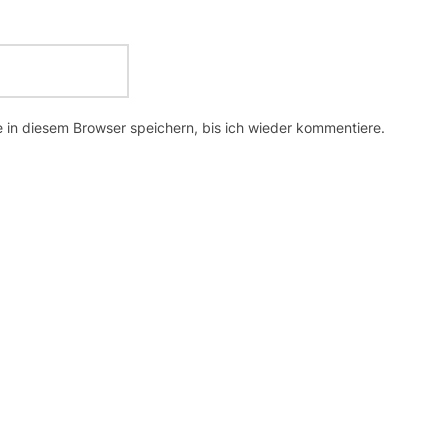
in diesem Browser speichern, bis ich wieder kommentiere.