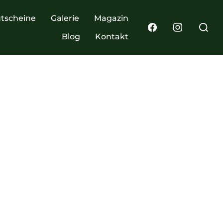
tscheine
Galerie
Magazin
Blog
Kontakt