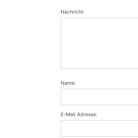
Nachricht:
Name:
E-Mail Adresse: