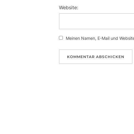
Website:
Meinen Namen, E-Mail und Website 