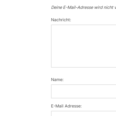
Deine E-Mail-Adresse wird nicht v
Nachricht:
Name:
E-Mail Adresse: