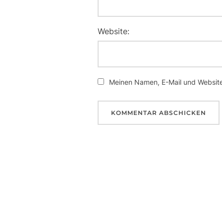
Website:
Meinen Namen, E-Mail und Website 