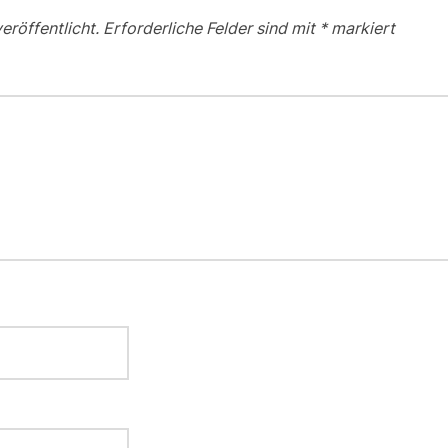
eröffentlicht.
Erforderliche Felder sind mit
*
markiert