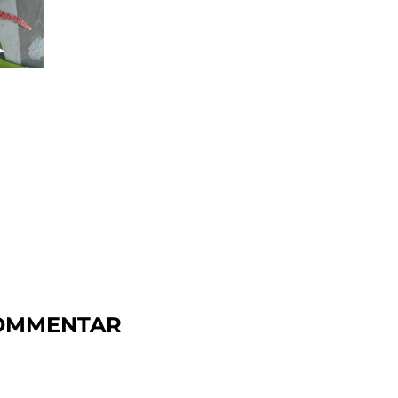
KOMMENTAR