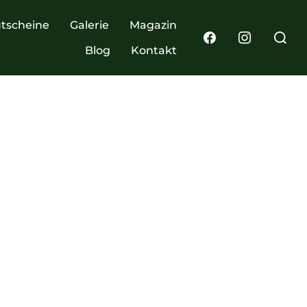
tscheine
Galerie
Magazin
Blog
Kontakt