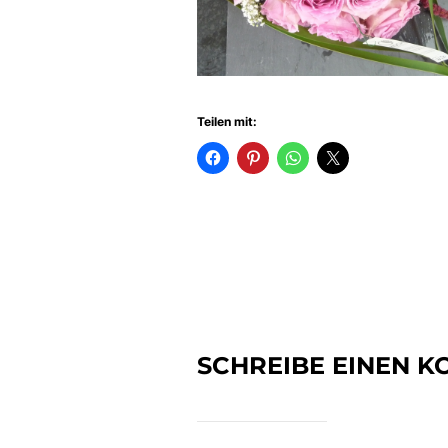
Teilen mit:
SCHREIBE EINEN 